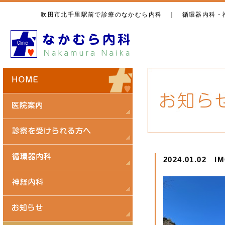
吹田市北千里駅前で診療のなかむら内科 ｜ 循環器内科・
2024.01.02 I