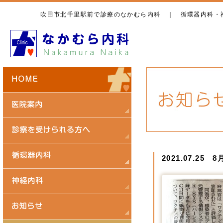
吹田市北千里駅前で診療のなかむら内科 ｜ 循環器内科・
2021.07.2