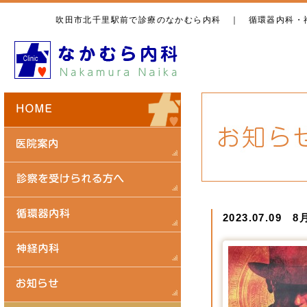
吹田市北千里駅前で診療のなかむら内科 ｜ 循環器内科・
2023.07.0